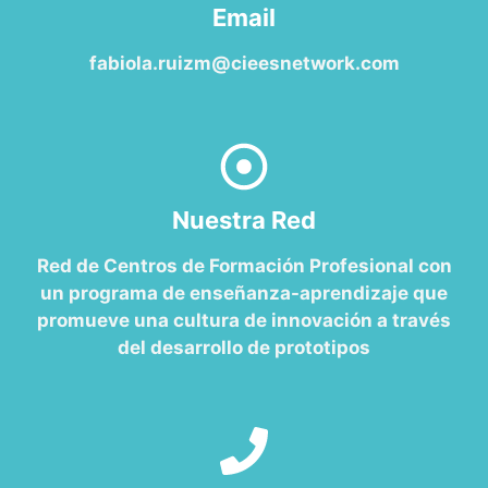
Email
fabiola.ruizm@cieesnetwork.com
Nuestra Red
Red de Centros de Formación Profesional con
un programa de enseñanza-aprendizaje que
promueve una cultura de innovación a través
del desarrollo de prototipos