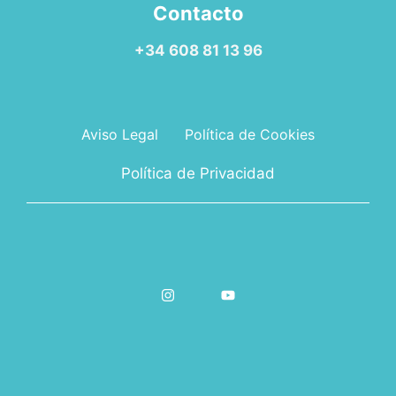
Contacto
+34 608 81 13 96
Aviso Legal
Política de Cookies
Política de Privacidad