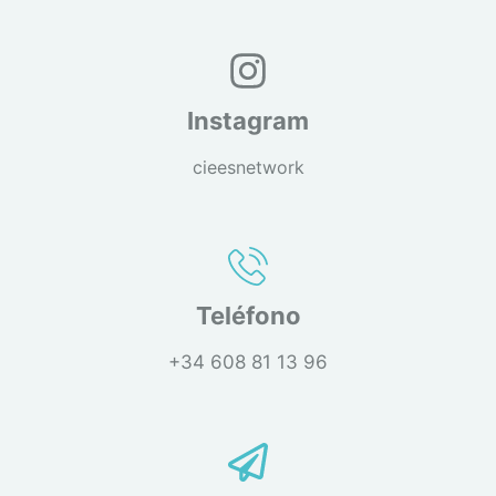
Instagram
cieesnetwork
Teléfono
+34 608 81 13 96