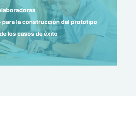
olaboradoras
para la construcción del prototipo
de los casos de éxito