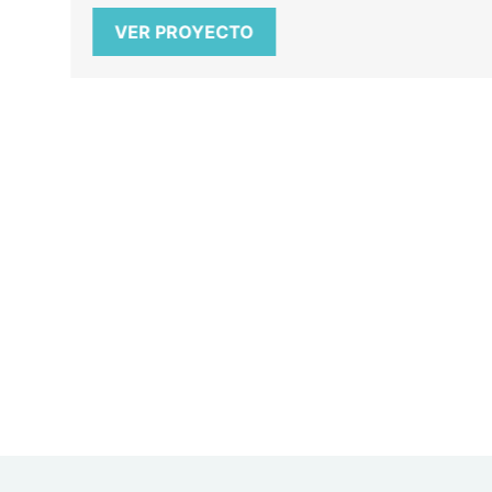
VER PROYECTO