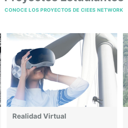
CONOCE LOS PROYECTOS DE CIEES NETWORK
Lifetime