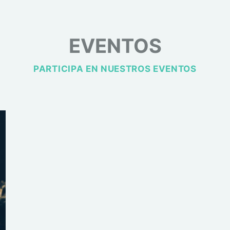
EVENTOS
PARTICIPA EN NUESTROS EVENTOS