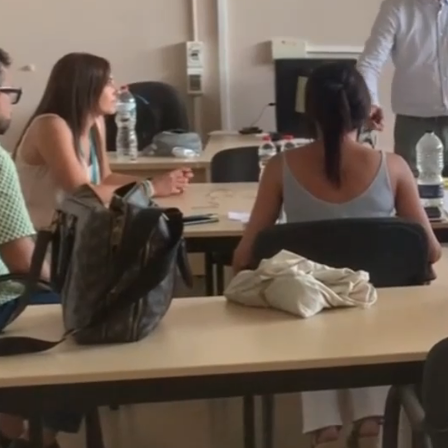
Purus