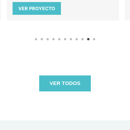
VER PROYECTO
VER TODOS