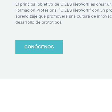
El principal objetivo de CIEES Network es crear u
Formación Profesional “CIEES Network” con un p
aprendizaje que promoverá una cultura de innovaci
desarrollo de prototipos
CONÓCENOS