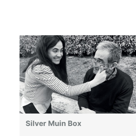
Realidad Virtual