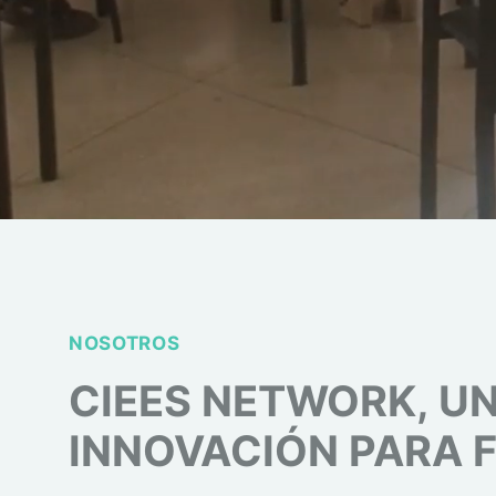
NOSOTROS
CIEES NETWORK, U
INNOVACIÓN PARA 