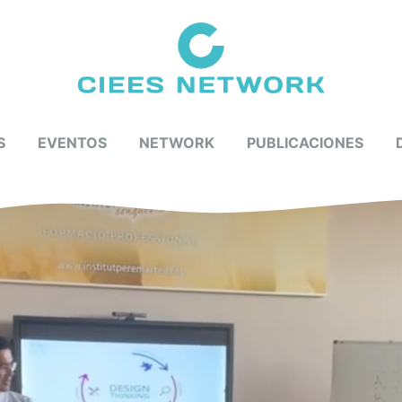
S
EVENTOS
NETWORK
PUBLICACIONES