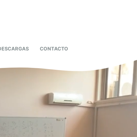
DESCARGAS
CONTACTO